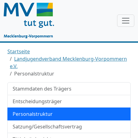
Startseite
Landjugendverband Mecklenburg-Vorpommern
e.V.
Personalstruktur
Stammdaten des Trägers
Entscheidungsträger
Personalstruktur
Satzung/Gesellschaftsvertrag