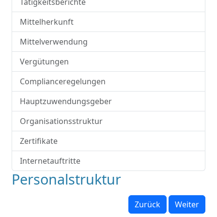
Tätigkeitsberichte
Mittelherkunft
Mittelverwendung
Vergütungen
Complianceregelungen
Hauptzuwendungsgeber
Organisationsstruktur
Zertifikate
Internetauftritte
Personalstruktur
Zurück
Weiter