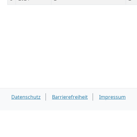
Datenschutz
Barrierefreiheit
Impressum