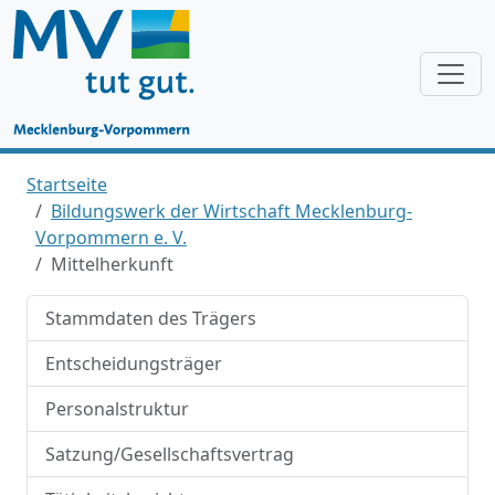
Startseite
Bildungswerk der Wirtschaft Mecklenburg-
Vorpommern e. V.
Mittelherkunft
Stammdaten des Trägers
Entscheidungsträger
Personalstruktur
Satzung/Gesellschaftsvertrag