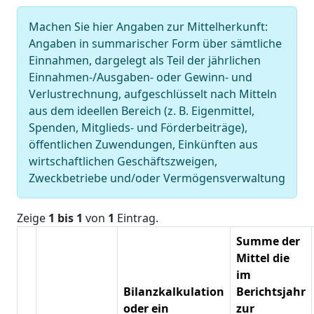
Machen Sie hier Angaben zur Mittelherkunft:
Angaben in summarischer Form über sämtliche
Einnahmen, dargelegt als Teil der jährlichen
Einnahmen-/Ausgaben- oder Gewinn- und
Verlustrechnung, aufgeschlüsselt nach Mitteln
aus dem ideellen Bereich (z. B. Eigenmittel,
Spenden, Mitglieds- und Förderbeiträge),
öffentlichen Zuwendungen, Einkünften aus
wirtschaftlichen Geschäftszweigen,
Zweckbetriebe und/oder Vermögensverwaltung
Zeige
1 bis 1
von
1
Eintrag.
Summe der
Mittel die
im
Bilanzkalkulation
Berichtsjahr
oder ein
zur