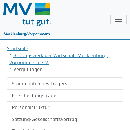
Startseite
Bildungswerk der Wirtschaft Mecklenburg-
Vorpommern e. V.
Vergütungen
Stammdaten des Trägers
Entscheidungsträger
Personalstruktur
Satzung/Gesellschaftsvertrag