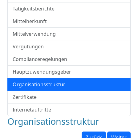
Tätigkeitsberichte
Mittelherkunft
Mittelverwendung
Vergütungen
Complianceregelungen
Hauptzuwendungsgeber
Organisationsstruktur
Zertifikate
Internetauftritte
Organisationsstruktur
Zurück
Weiter