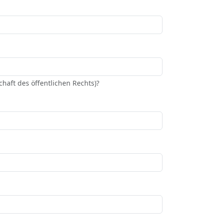
haft des öffentlichen Rechts)?