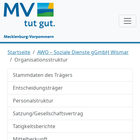
Startseite
AWO – Soziale Dienste gGmbH Wismar
Organisationsstruktur
Stammdaten des Trägers
Entscheidungsträger
Personalstruktur
Satzung/Gesellschaftsvertrag
Tätigkeitsberichte
Mittelherkunft