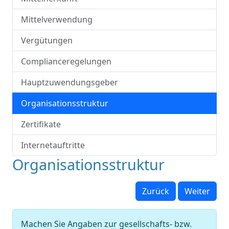
Mittelverwendung
Vergütungen
Complianceregelungen
Hauptzuwendungsgeber
Organisationsstruktur
Zertifikate
Internetauftritte
Organisationsstruktur
Zurück
Weiter
Machen Sie Angaben zur gesellschafts- bzw.