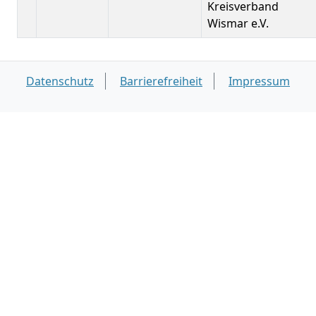
Kreisverband
Wismar e.V.
Datenschutz
Barrierefreiheit
Impressum