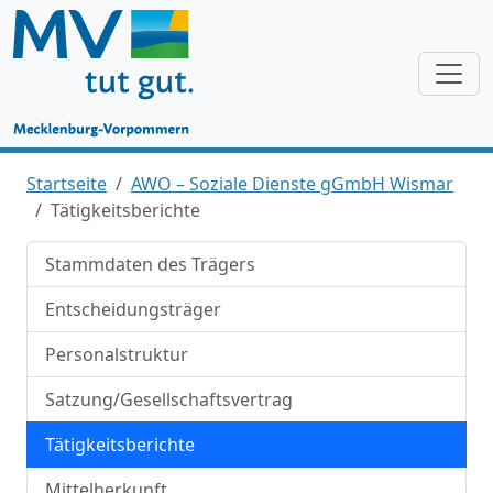
Startseite
AWO – Soziale Dienste gGmbH Wismar
Tätigkeitsberichte
Stammdaten des Trägers
Entscheidungsträger
Personalstruktur
Satzung/Gesellschaftsvertrag
Tätigkeitsberichte
Mittelherkunft