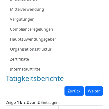
Mittelverwendung
Vergütungen
Complianceregelungen
Hauptzuwendungsgeber
Organisationsstruktur
Zertifikate
Internetauftritte
Tätigkeitsberichte
Zurück
Weiter
Zeige
1 bis 2
von
2
Einträgen.