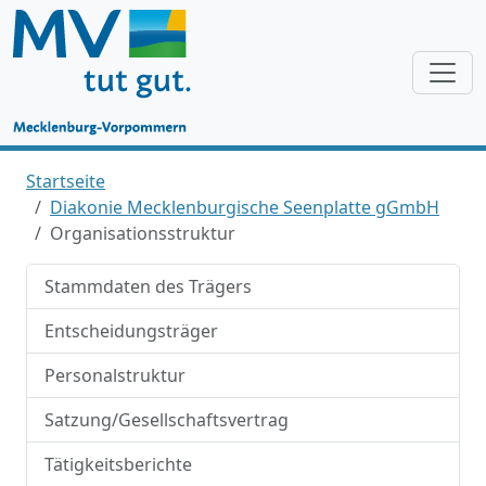
Startseite
Diakonie Mecklenburgische Seenplatte gGmbH
Organisationsstruktur
Stammdaten des Trägers
Entscheidungsträger
Personalstruktur
Satzung/Gesellschaftsvertrag
Tätigkeitsberichte