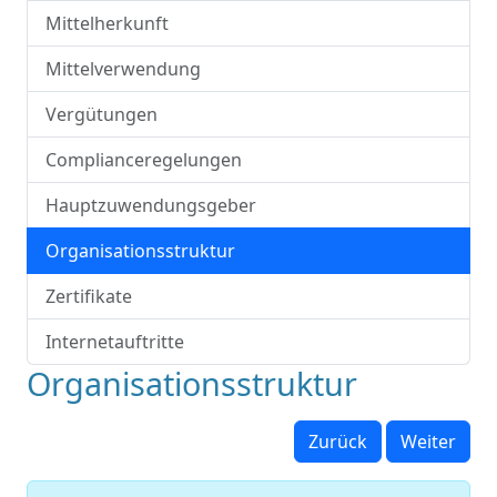
Mittelherkunft
Mittelverwendung
Vergütungen
Complianceregelungen
Hauptzuwendungsgeber
Organisationsstruktur
Zertifikate
Internetauftritte
Organisationsstruktur
Zurück
Weiter