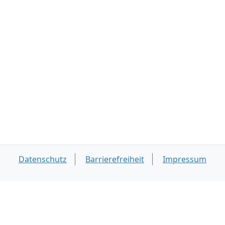
Datenschutz
Barrierefreiheit
Impressum