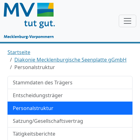
Startseite
Diakonie Mecklenburgische Seenplatte gGmbH
Personalstruktur
Stammdaten des Trägers
Entscheidungsträger
Personalstruktur
Satzung/Gesellschaftsvertrag
Tätigkeitsberichte