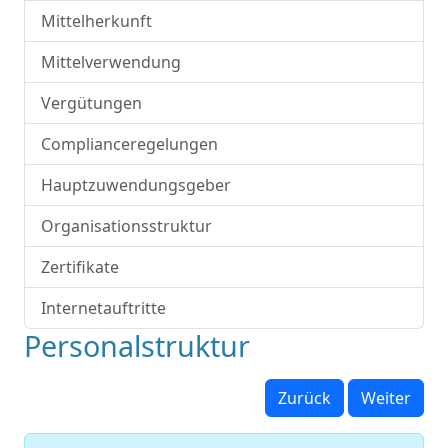
Mittelherkunft
Mittelverwendung
Vergütungen
Complianceregelungen
Hauptzuwendungsgeber
Organisationsstruktur
Zertifikate
Internetauftritte
Personalstruktur
Zurück
Weiter