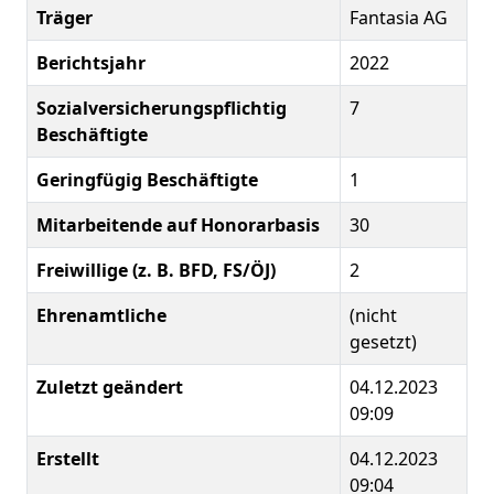
Träger
Fantasia AG
Berichtsjahr
2022
Sozialversicherungspflichtig
7
Beschäftigte
Geringfügig Beschäftigte
1
Mitarbeitende auf Honorarbasis
30
Freiwillige (z. B. BFD, FS/ÖJ)
2
Ehrenamtliche
(nicht
gesetzt)
Zuletzt geändert
04.12.2023
09:09
Erstellt
04.12.2023
09:04