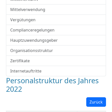
Mittelverwendung
Vergütungen
Complianceregelungen
Hauptzuwendungsgeber
Organisationsstruktur
Zertifikate
Internetauftritte
Personalstruktur des Jahres
2022
Zurück