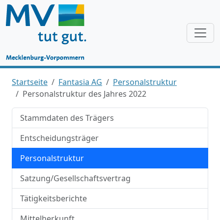
Startseite
Fantasia AG
Personalstruktur
Personalstruktur des Jahres 2022
Stammdaten des Trägers
Entscheidungsträger
Personalstruktur
Satzung/Gesellschaftsvertrag
Tätigkeitsberichte
Mittelherkunft