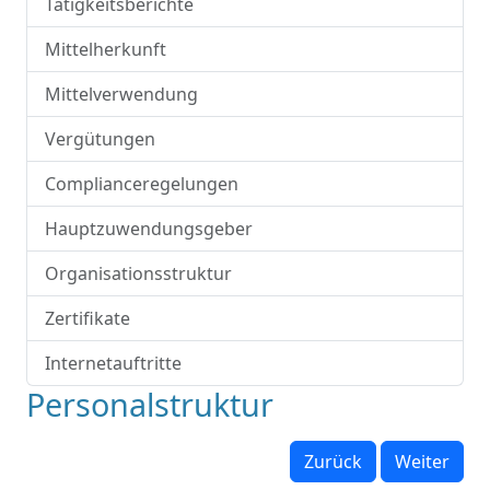
Tätigkeitsberichte
Mittelherkunft
Mittelverwendung
Vergütungen
Complianceregelungen
Hauptzuwendungsgeber
Organisationsstruktur
Zertifikate
Internetauftritte
Personalstruktur
Zurück
Weiter