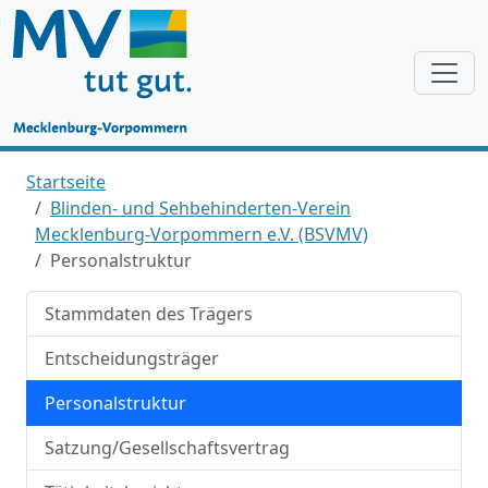
Startseite
Blinden- und Sehbehinderten-Verein
Mecklenburg-Vorpommern e.V. (BSVMV)
Personalstruktur
Stammdaten des Trägers
Entscheidungsträger
Personalstruktur
Satzung/Gesellschaftsvertrag