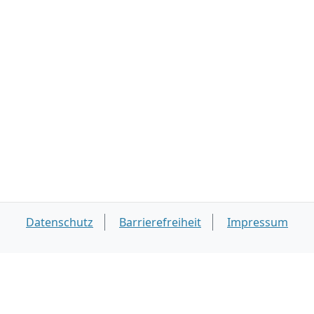
Datenschutz
Barrierefreiheit
Impressum