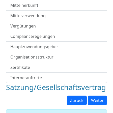
Mittelherkunft
Mittelverwendung
Vergütungen
Complianceregelungen
Hauptzuwendungsgeber
Organisationsstruktur
Zertifikate
Internetauftritte
Satzung/Gesellschaftsvertrag
Zurück
Weiter