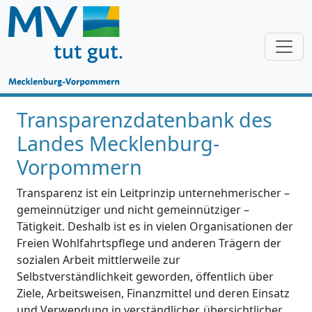
Transparenzdatenbank des
Landes Mecklenburg-
Vorpommern
Transparenz ist ein Leitprinzip unternehmerischer –
gemeinnütziger und nicht gemeinnütziger –
Tätigkeit. Deshalb ist es in vielen Organisationen der
Freien Wohlfahrtspflege und anderen Trägern der
sozialen Arbeit mittlerweile zur
Selbstverständlichkeit geworden, öffentlich über
Ziele, Arbeitsweisen, Finanzmittel und deren Einsatz
und Verwendung in verständlicher, übersichtlicher