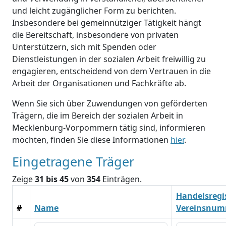
und leicht zugänglicher Form zu berichten.
Insbesondere bei gemeinnütziger Tätigkeit hängt
die Bereitschaft, insbesondere von privaten
Unterstützern, sich mit Spenden oder
Dienstleistungen in der sozialen Arbeit freiwillig zu
engagieren, entscheidend von dem Vertrauen in die
Arbeit der Organisationen und Fachkräfte ab.
Wenn Sie sich über Zuwendungen von geförderten
Trägern, die im Bereich der sozialen Arbeit in
Mecklenburg-Vorpommern tätig sind, informieren
möchten, finden Sie diese Informationen
hier
.
Eingetragene Träger
Zeige
31 bis 45
von
354
Einträgen.
Handelsregis
#
Name
Vereinsnu