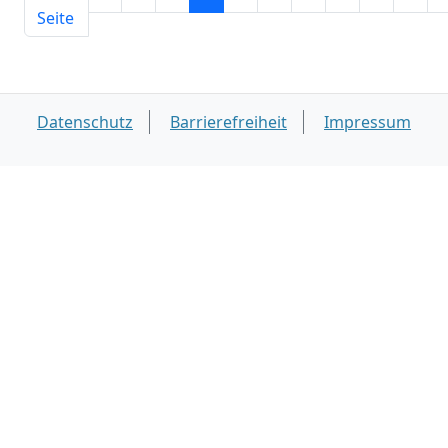
Seite
Datenschutz
Barrierefreiheit
Impressum