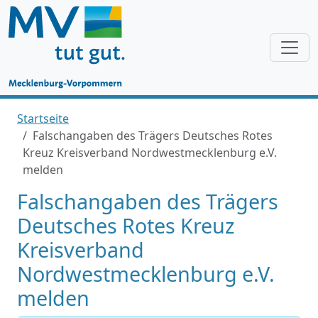
Startseite
Falschangaben des Trägers Deutsches Rotes
Kreuz Kreisverband Nordwestmecklenburg e.V.
melden
Falschangaben des Trägers
Deutsches Rotes Kreuz
Kreisverband
Nordwestmecklenburg e.V.
melden