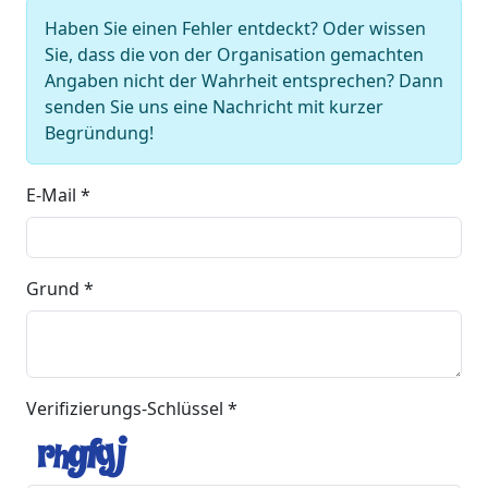
Haben Sie einen Fehler entdeckt? Oder wissen
Sie, dass die von der Organisation gemachten
Angaben nicht der Wahrheit entsprechen? Dann
senden Sie uns eine Nachricht mit kurzer
Begründung!
E-Mail *
Grund *
Verifizierungs-Schlüssel *