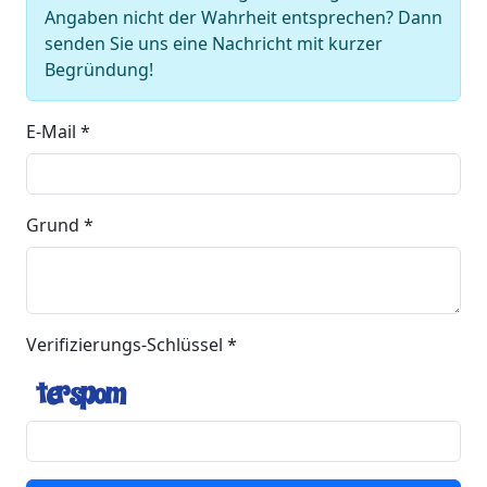
Angaben nicht der Wahrheit entsprechen? Dann
senden Sie uns eine Nachricht mit kurzer
Begründung!
E-Mail *
Grund *
Verifizierungs-Schlüssel *