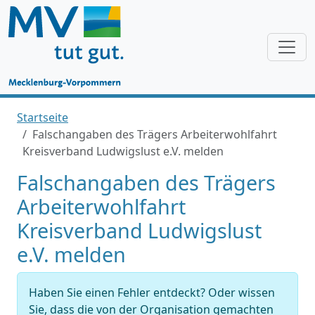
Startseite
Falschangaben des Trägers Arbeiterwohlfahrt
Kreisverband Ludwigslust e.V. melden
Falschangaben des Trägers
Arbeiterwohlfahrt
Kreisverband Ludwigslust
e.V. melden
Haben Sie einen Fehler entdeckt? Oder wissen
Sie, dass die von der Organisation gemachten