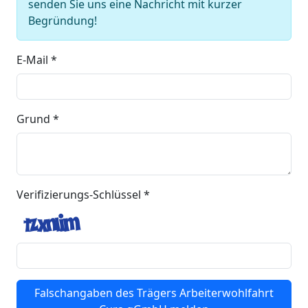
senden Sie uns eine Nachricht mit kurzer
Begründung!
E-Mail *
Grund *
Verifizierungs-Schlüssel *
Falschangaben des Trägers Arbeiterwohlfahrt