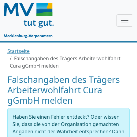
Startseite
Falschangaben des Trägers Arbeiterwohlfahrt
Cura gGmbH melden
Falschangaben des Trägers
Arbeiterwohlfahrt Cura
gGmbH melden
Haben Sie einen Fehler entdeckt? Oder wissen
Sie, dass die von der Organisation gemachten
Angaben nicht der Wahrheit entsprechen? Dann