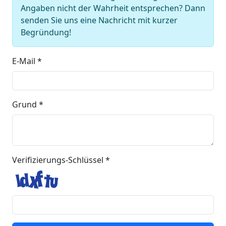
Angaben nicht der Wahrheit entsprechen? Dann
senden Sie uns eine Nachricht mit kurzer
Begründung!
E-Mail *
Grund *
Verifizierungs-Schlüssel *