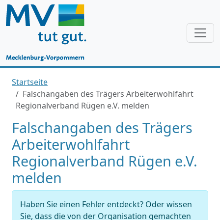
Startseite
Falschangaben des Trägers Arbeiterwohlfahrt
Regionalverband Rügen e.V. melden
Falschangaben des Trägers
Arbeiterwohlfahrt
Regionalverband Rügen e.V.
melden
Haben Sie einen Fehler entdeckt? Oder wissen
Sie, dass die von der Organisation gemachten