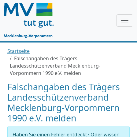
Startseite
Falschangaben des Trägers
Landesschützenverband Mecklenburg-
Vorpommern 1990 e.V. melden
Falschangaben des Trägers
Landesschützenverband
Mecklenburg-Vorpommern
1990 e.V. melden
Haben Sie einen Fehler entdeckt? Oder wissen