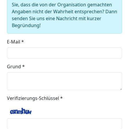
Sie, dass die von der Organisation gemachten
Angaben nicht der Wahrheit entsprechen? Dann
senden Sie uns eine Nachricht mit kurzer
Begründung!
E-Mail *
Grund *
Verifizierungs-Schlüssel *