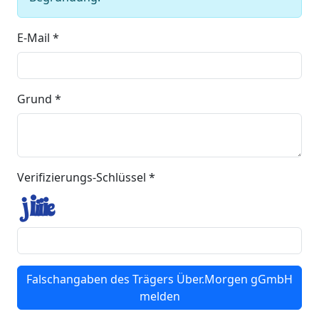
E-Mail *
Grund *
Verifizierungs-Schlüssel *
Falschangaben des Trägers Über.Morgen gGmbH
melden