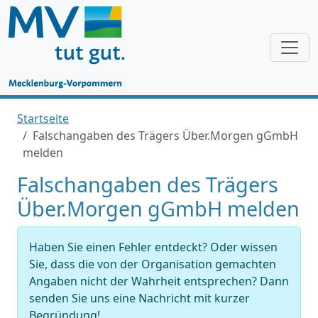
Startseite
Falschangaben des Trägers Über.Morgen gGmbH
melden
Falschangaben des Trägers
Über.Morgen gGmbH melden
Haben Sie einen Fehler entdeckt? Oder wissen
Sie, dass die von der Organisation gemachten
Angaben nicht der Wahrheit entsprechen? Dann
senden Sie uns eine Nachricht mit kurzer
Begründung!