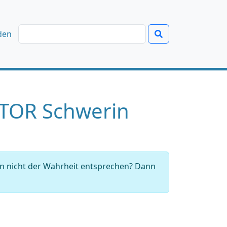
den
KTOR Schwerin
en nicht der Wahrheit entsprechen? Dann