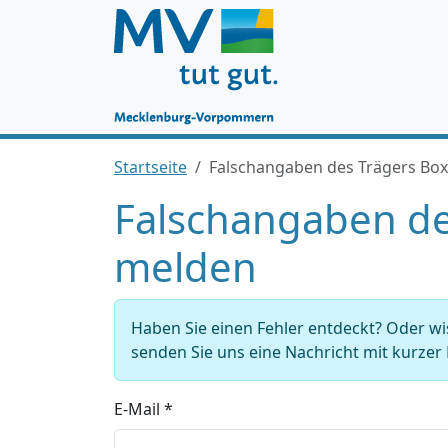
Startseite
Falschangaben des Trägers Bo
Falschangaben de
melden
Haben Sie einen Fehler entdeckt? Oder w
senden Sie uns eine Nachricht mit kurze
E-Mail *