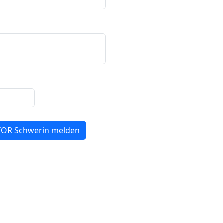
TOR Schwerin melden