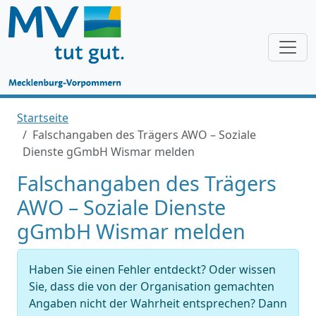
Startseite
Falschangaben des Trägers AWO – Soziale
Dienste gGmbH Wismar melden
Falschangaben des Trägers
AWO – Soziale Dienste
gGmbH Wismar melden
Haben Sie einen Fehler entdeckt? Oder wissen
Sie, dass die von der Organisation gemachten
Angaben nicht der Wahrheit entsprechen? Dann