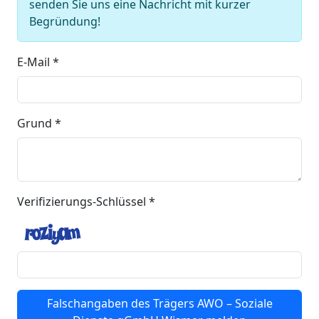
senden Sie uns eine Nachricht mit kurzer
Begründung!
E-Mail *
Grund *
Verifizierungs-Schlüssel *
Falschangaben des Trägers AWO – Soziale