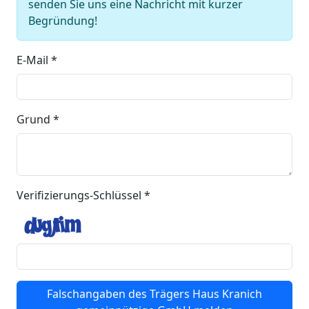
senden Sie uns eine Nachricht mit kurzer
Begründung!
E-Mail *
Grund *
Verifizierungs-Schlüssel *
Falschangaben des Trägers Haus Kranich