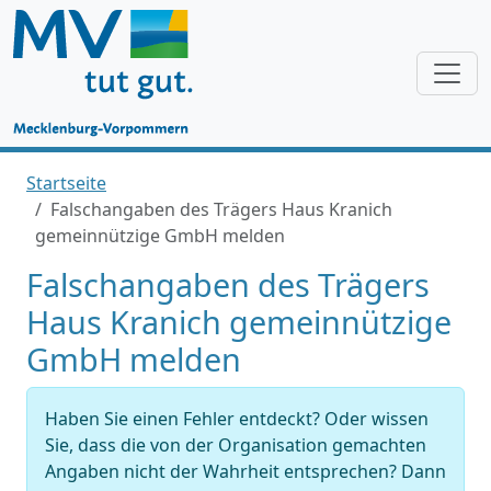
Startseite
Falschangaben des Trägers Haus Kranich
gemeinnützige GmbH melden
Falschangaben des Trägers
Haus Kranich gemeinnützige
GmbH melden
Haben Sie einen Fehler entdeckt? Oder wissen
Sie, dass die von der Organisation gemachten
Angaben nicht der Wahrheit entsprechen? Dann