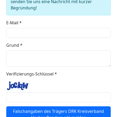
senden Sie uns eine Nachricht mit kurzer
Begründung!
E-Mail *
Grund *
Verifizierungs-Schlüssel *
Falschangaben des Trägers DRK Kreisverband