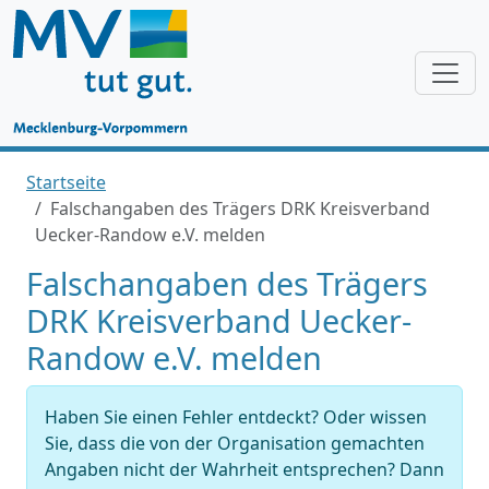
Startseite
Falschangaben des Trägers DRK Kreisverband
Uecker-Randow e.V. melden
Falschangaben des Trägers
DRK Kreisverband Uecker-
Randow e.V. melden
Haben Sie einen Fehler entdeckt? Oder wissen
Sie, dass die von der Organisation gemachten
Angaben nicht der Wahrheit entsprechen? Dann