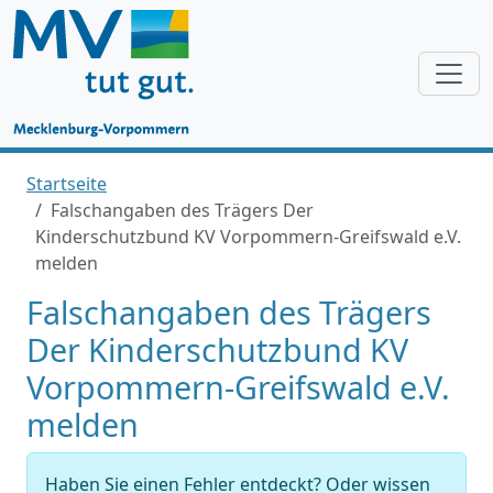
Startseite
Falschangaben des Trägers Der
Kinderschutzbund KV Vorpommern-Greifswald e.V.
melden
Falschangaben des Trägers
Der Kinderschutzbund KV
Vorpommern-Greifswald e.V.
melden
Haben Sie einen Fehler entdeckt? Oder wissen