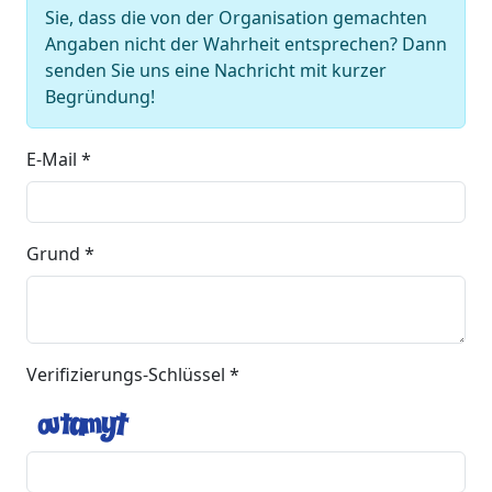
Sie, dass die von der Organisation gemachten
Angaben nicht der Wahrheit entsprechen? Dann
senden Sie uns eine Nachricht mit kurzer
Begründung!
E-Mail *
Grund *
Verifizierungs-Schlüssel *