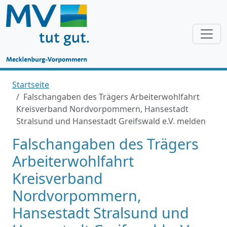
Startseite
Falschangaben des Trägers Arbeiterwohlfahrt
Kreisverband Nordvorpommern, Hansestadt
Stralsund und Hansestadt Greifswald e.V. melden
Falschangaben des Trägers
Arbeiterwohlfahrt
Kreisverband
Nordvorpommern,
Hansestadt Stralsund und