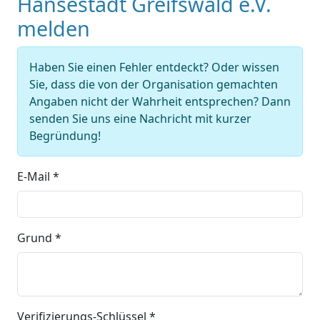
Hansestadt Greifswald e.V.
melden
Haben Sie einen Fehler entdeckt? Oder wissen
Sie, dass die von der Organisation gemachten
Angaben nicht der Wahrheit entsprechen? Dann
senden Sie uns eine Nachricht mit kurzer
Begründung!
E-Mail *
Grund *
Verifizierungs-Schlüssel *