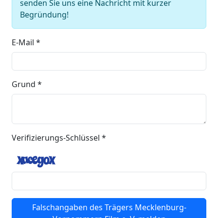
senden Sie uns eine Nachricht mit kurzer
Begründung!
E-Mail *
Grund *
Verifizierungs-Schlüssel *
Falschangaben des Trägers Mecklenburg-