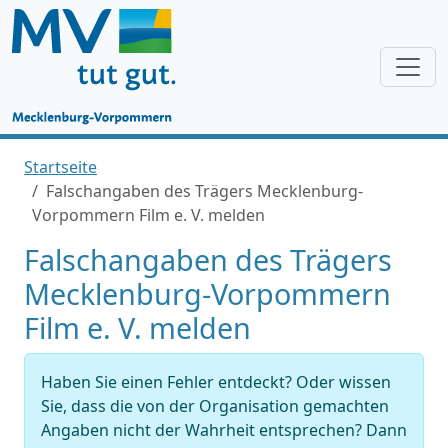
Startseite
Falschangaben des Trägers Mecklenburg-
Vorpommern Film e. V. melden
Falschangaben des Trägers
Mecklenburg-Vorpommern
Film e. V. melden
Haben Sie einen Fehler entdeckt? Oder wissen
Sie, dass die von der Organisation gemachten
Angaben nicht der Wahrheit entsprechen? Dann