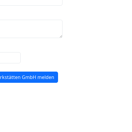
erkstätten GmbH melden