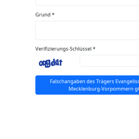
Grund *
Verifizierungs-Schlüssel *
Falschangaben des Trägers Evangelis
Mecklenburg-Vorpommern 