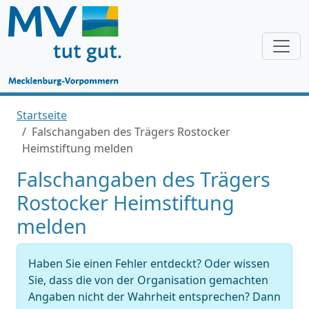
Startseite
Falschangaben des Trägers Rostocker
Heimstiftung melden
Falschangaben des Trägers
Rostocker Heimstiftung
melden
Haben Sie einen Fehler entdeckt? Oder wissen
Sie, dass die von der Organisation gemachten
Angaben nicht der Wahrheit entsprechen? Dann