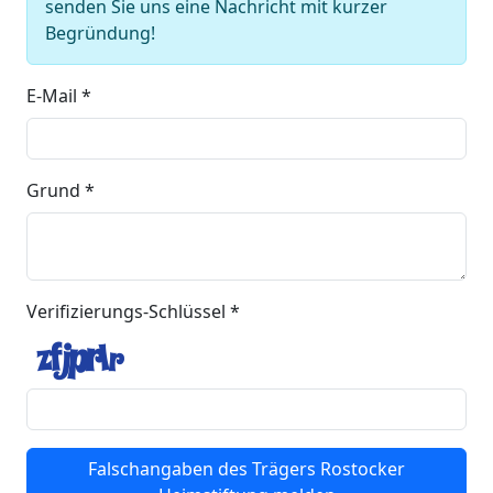
senden Sie uns eine Nachricht mit kurzer
Begründung!
E-Mail *
Grund *
Verifizierungs-Schlüssel *
Falschangaben des Trägers Rostocker