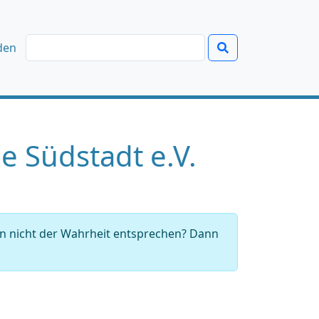
den
 Südstadt e.V.
en nicht der Wahrheit entsprechen? Dann