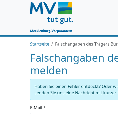
Startseite
Falschangaben des Trägers Bür
Falschangaben de
melden
Haben Sie einen Fehler entdeckt? Oder w
senden Sie uns eine Nachricht mit kurze
E-Mail *