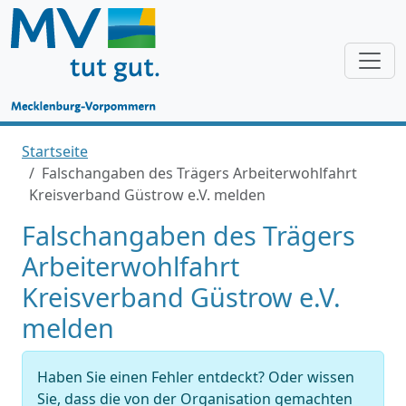
Startseite
Falschangaben des Trägers Arbeiterwohlfahrt
Kreisverband Güstrow e.V. melden
Falschangaben des Trägers
Arbeiterwohlfahrt
Kreisverband Güstrow e.V.
melden
Haben Sie einen Fehler entdeckt? Oder wissen
Sie, dass die von der Organisation gemachten