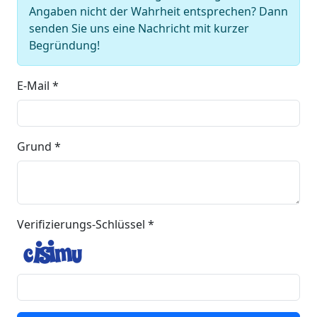
Angaben nicht der Wahrheit entsprechen? Dann
senden Sie uns eine Nachricht mit kurzer
Begründung!
E-Mail *
Grund *
Verifizierungs-Schlüssel *