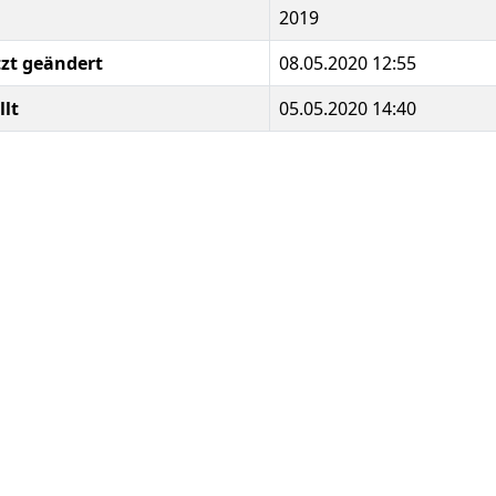
2019
tzt geändert
08.05.2020 12:55
llt
05.05.2020 14:40