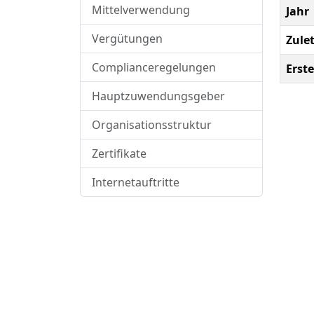
Mittelverwendung
Jahr
Vergütungen
Zule
Complianceregelungen
Erste
Hauptzuwendungsgeber
Organisationsstruktur
Zertifikate
Internetauftritte