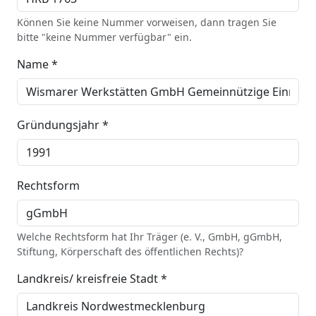
Können Sie keine Nummer vorweisen, dann tragen Sie
bitte "keine Nummer verfügbar" ein.
Name *
Gründungsjahr *
Rechtsform
Welche Rechtsform hat Ihr Träger (e. V., GmbH, gGmbH,
Stiftung, Körperschaft des öffentlichen Rechts)?
Landkreis/ kreisfreie Stadt *