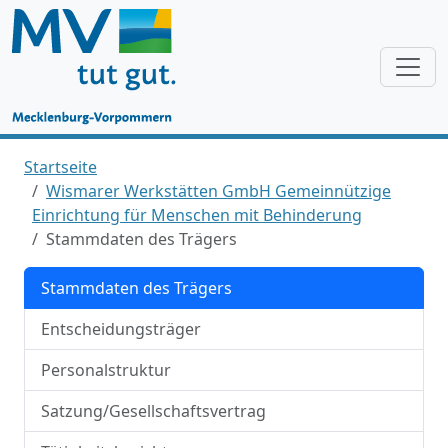
Startseite
Wismarer Werkstätten GmbH Gemeinnützige
Einrichtung für Menschen mit Behinderung
Stammdaten des Trägers
Stammdaten des Trägers
Entscheidungsträger
Personalstruktur
Satzung/Gesellschaftsvertrag