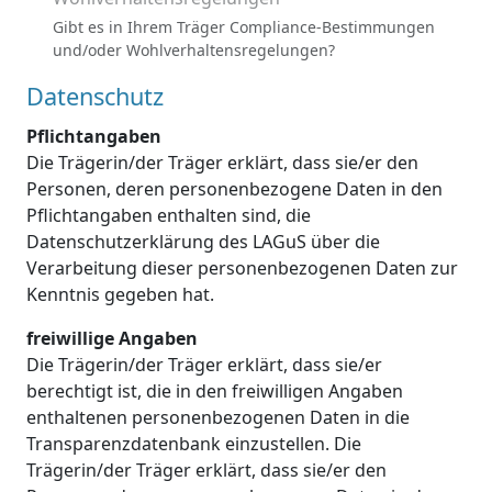
Gibt es in Ihrem Träger Compliance-Bestimmungen
und/oder Wohlverhaltensregelungen?
Datenschutz
Pflichtangaben
Die Trägerin/der Träger erklärt, dass sie/er den
Personen, deren personenbezogene Daten in den
Pflichtangaben enthalten sind, die
Datenschutzerklärung des LAGuS über die
Verarbeitung dieser personenbezogenen Daten zur
Kenntnis gegeben hat.
freiwillige Angaben
Die Trägerin/der Träger erklärt, dass sie/er
berechtigt ist, die in den freiwilligen Angaben
enthaltenen personenbezogenen Daten in die
Transparenzdatenbank einzustellen. Die
Trägerin/der Träger erklärt, dass sie/er den