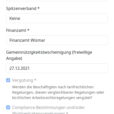
Spitzenverband *
Finanzamt *
Gemeinnützigkeitsbescheinigung (freiwillige
Angabe)
Vergütung *
Werden die Beschäftigten nach tarifrechtlichen
Regelungen, diesen vergleichbaren Regelungen oder
kirchlichen Arbeitsrechtsregelungen vergütet?
Compliance-Bestimmungen und/oder
Wohlverhaltensregelungen *