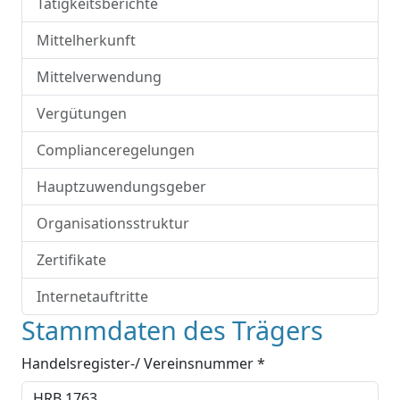
Tätigkeitsberichte
Mittelherkunft
Mittelverwendung
Vergütungen
Complianceregelungen
Hauptzuwendungsgeber
Organisationsstruktur
Zertifikate
Internetauftritte
Stammdaten des Trägers
Handelsregister-/ Vereinsnummer *