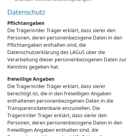
Datenschutz
Pflichtangaben
Die Trägerin/der Träger erklärt, dass sie/er den
Personen, deren personenbezogene Daten in den
Pflichtangaben enthalten sind, die
Datenschutzerklärung des LAGuS über die
Verarbeitung dieser personenbezogenen Daten zur
Kenntnis gegeben hat.
freiwillige Angaben
Die Trägerin/der Träger erklärt, dass sie/er
berechtigt ist, die in den freiwilligen Angaben
enthaltenen personenbezogenen Daten in die
Transparenzdatenbank einzustellen. Die
Trägerin/der Träger erklärt, dass sie/er den
Personen, deren personenbezogene Daten in den
freiwilligen Angaben enthalten sind, die