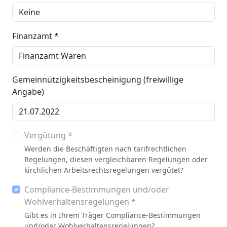
Finanzamt *
Gemeinnützigkeitsbescheinigung (freiwillige
Angabe)
Vergütung *
Werden die Beschäftigten nach tarifrechtlichen
Regelungen, diesen vergleichbaren Regelungen oder
kirchlichen Arbeitsrechtsregelungen vergütet?
Compliance-Bestimmungen und/oder
Wohlverhaltensregelungen *
Gibt es in Ihrem Träger Compliance-Bestimmungen
und/oder Wohlverhaltensregelungen?