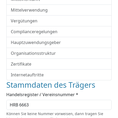
Mittelverwendung
Vergütungen
Complianceregelungen
Hauptzuwendungsgeber
Organisationsstruktur
Zertifikate
Internetauftritte
Stammdaten des Trägers
Handelsregister-/ Vereinsnummer *
Können Sie keine Nummer vorweisen, dann tragen Sie