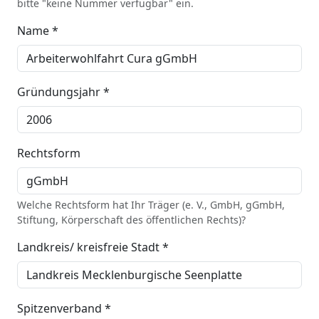
bitte "keine Nummer verfügbar" ein.
Name *
Gründungsjahr *
Rechtsform
Welche Rechtsform hat Ihr Träger (e. V., GmbH, gGmbH,
Stiftung, Körperschaft des öffentlichen Rechts)?
Landkreis/ kreisfreie Stadt *
Spitzenverband *