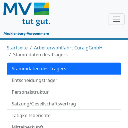
Startseite
Arbeiterwohlfahrt Cura gGmbH
Stammdaten des Trägers
Stammdaten des Trägers
Entscheidungsträger
Personalstruktur
Satzung/Gesellschaftsvertrag
Tätigkeitsberichte
Mittelherkunft