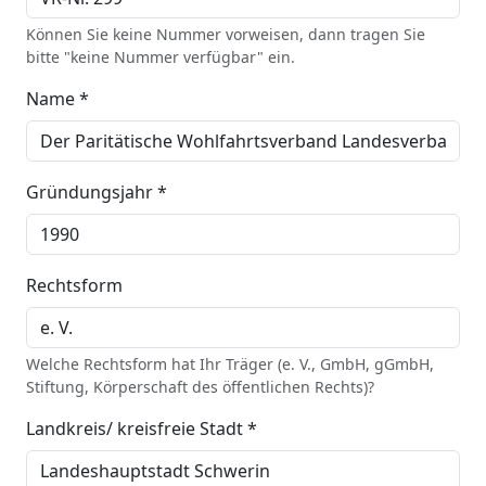
Können Sie keine Nummer vorweisen, dann tragen Sie
bitte "keine Nummer verfügbar" ein.
Name *
Gründungsjahr *
Rechtsform
Welche Rechtsform hat Ihr Träger (e. V., GmbH, gGmbH,
Stiftung, Körperschaft des öffentlichen Rechts)?
Landkreis/ kreisfreie Stadt *