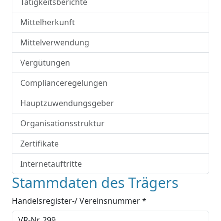
Tätigkeitsberichte
Mittelherkunft
Mittelverwendung
Vergütungen
Complianceregelungen
Hauptzuwendungsgeber
Organisationsstruktur
Zertifikate
Internetauftritte
Stammdaten des Trägers
Handelsregister-/ Vereinsnummer *