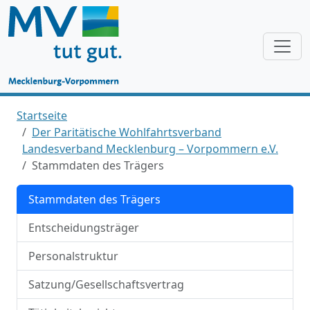
Startseite
Der Paritätische Wohlfahrtsverband
Landesverband Mecklenburg – Vorpommern e.V.
Stammdaten des Trägers
Stammdaten des Trägers
Entscheidungsträger
Personalstruktur
Satzung/Gesellschaftsvertrag