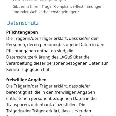
Gibt es in Ihrem Träger Compliance-Bestimmungen
und/oder Wohlverhaltensregelungen?
Datenschutz
Pflichtangaben
Die Trägerin/der Träger erklärt, dass sie/er den
Personen, deren personenbezogene Daten in den
Pflichtangaben enthalten sind, die
Datenschutzerklärung des LAGuS über die
Verarbeitung dieser personenbezogenen Daten zur
Kenntnis gegeben hat.
freiwillige Angaben
Die Trägerin/der Träger erklärt, dass sie/er
berechtigt ist, die in den freiwilligen Angaben
enthaltenen personenbezogenen Daten in die
Transparenzdatenbank einzustellen. Die
Trägerin/der Träger erklärt, dass sie/er den