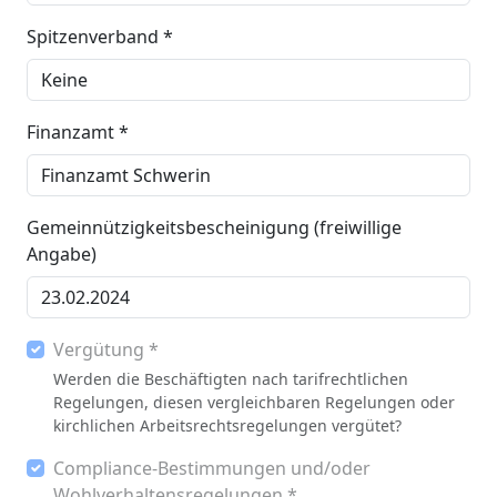
Spitzenverband *
Finanzamt *
Gemeinnützigkeitsbescheinigung (freiwillige
Angabe)
Vergütung *
Werden die Beschäftigten nach tarifrechtlichen
Regelungen, diesen vergleichbaren Regelungen oder
kirchlichen Arbeitsrechtsregelungen vergütet?
Compliance-Bestimmungen und/oder
Wohlverhaltensregelungen *