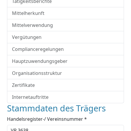
Tätigkeitsberichte
Mittelherkunft
Mittelverwendung
Vergütungen
Complianceregelungen
Hauptzuwendungsgeber
Organisationsstruktur
Zertifikate
Internetauftritte
Stammdaten des Trägers
Handelsregister-/ Vereinsnummer *