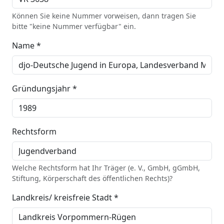
Können Sie keine Nummer vorweisen, dann tragen Sie
bitte "keine Nummer verfügbar" ein.
Name *
Gründungsjahr *
Rechtsform
Welche Rechtsform hat Ihr Träger (e. V., GmbH, gGmbH,
Stiftung, Körperschaft des öffentlichen Rechts)?
Landkreis/ kreisfreie Stadt *