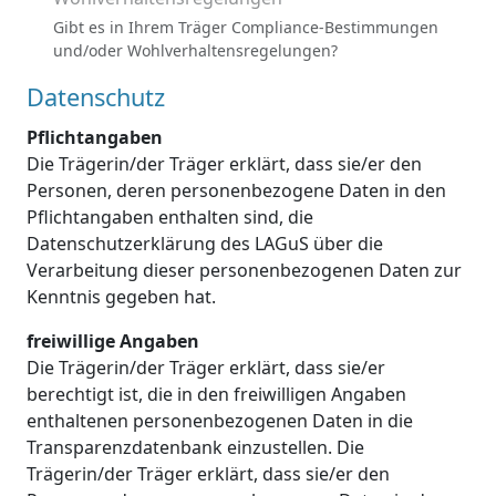
Gibt es in Ihrem Träger Compliance-Bestimmungen
und/oder Wohlverhaltensregelungen?
Datenschutz
Pflichtangaben
Die Trägerin/der Träger erklärt, dass sie/er den
Personen, deren personenbezogene Daten in den
Pflichtangaben enthalten sind, die
Datenschutzerklärung des LAGuS über die
Verarbeitung dieser personenbezogenen Daten zur
Kenntnis gegeben hat.
freiwillige Angaben
Die Trägerin/der Träger erklärt, dass sie/er
berechtigt ist, die in den freiwilligen Angaben
enthaltenen personenbezogenen Daten in die
Transparenzdatenbank einzustellen. Die
Trägerin/der Träger erklärt, dass sie/er den