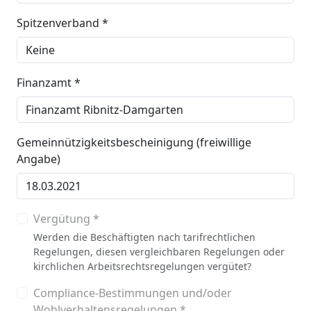
Spitzenverband *
Finanzamt *
Gemeinnützigkeitsbescheinigung (freiwillige
Angabe)
Vergütung *
Werden die Beschäftigten nach tarifrechtlichen
Regelungen, diesen vergleichbaren Regelungen oder
kirchlichen Arbeitsrechtsregelungen vergütet?
Compliance-Bestimmungen und/oder
Wohlverhaltensregelungen *