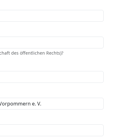
haft des öffentlichen Rechts)?