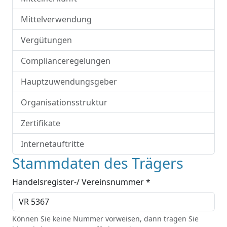
Mittelverwendung
Vergütungen
Complianceregelungen
Hauptzuwendungsgeber
Organisationsstruktur
Zertifikate
Internetauftritte
Stammdaten des Trägers
Handelsregister-/ Vereinsnummer *
Können Sie keine Nummer vorweisen, dann tragen Sie