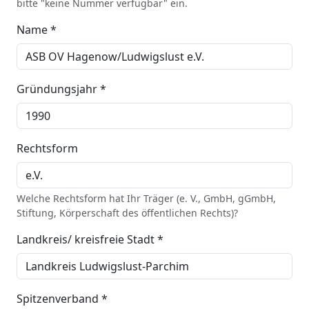
bitte "keine Nummer verfügbar" ein.
Name *
Gründungsjahr *
Rechtsform
Welche Rechtsform hat Ihr Träger (e. V., GmbH, gGmbH,
Stiftung, Körperschaft des öffentlichen Rechts)?
Landkreis/ kreisfreie Stadt *
Spitzenverband *