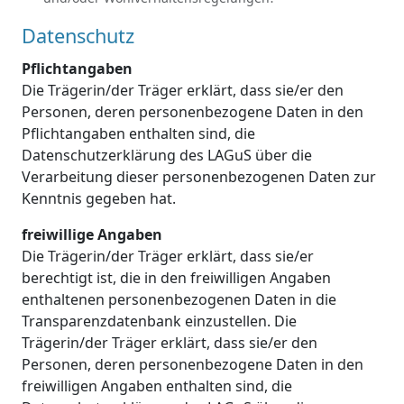
Datenschutz
Pflichtangaben
Die Trägerin/der Träger erklärt, dass sie/er den
Personen, deren personenbezogene Daten in den
Pflichtangaben enthalten sind, die
Datenschutzerklärung des LAGuS über die
Verarbeitung dieser personenbezogenen Daten zur
Kenntnis gegeben hat.
freiwillige Angaben
Die Trägerin/der Träger erklärt, dass sie/er
berechtigt ist, die in den freiwilligen Angaben
enthaltenen personenbezogenen Daten in die
Transparenzdatenbank einzustellen. Die
Trägerin/der Träger erklärt, dass sie/er den
Personen, deren personenbezogene Daten in den
freiwilligen Angaben enthalten sind, die