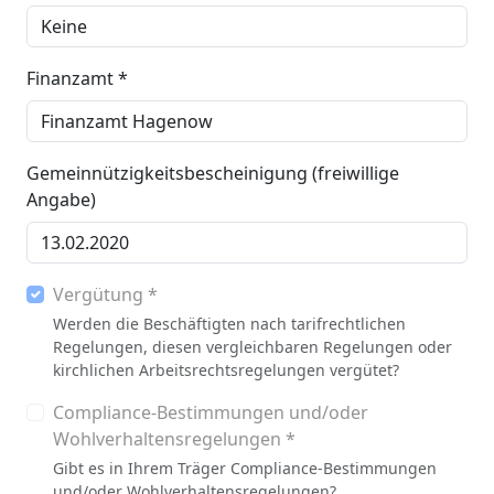
Finanzamt *
Gemeinnützigkeitsbescheinigung (freiwillige
Angabe)
Vergütung *
Werden die Beschäftigten nach tarifrechtlichen
Regelungen, diesen vergleichbaren Regelungen oder
kirchlichen Arbeitsrechtsregelungen vergütet?
Compliance-Bestimmungen und/oder
Wohlverhaltensregelungen *
Gibt es in Ihrem Träger Compliance-Bestimmungen
und/oder Wohlverhaltensregelungen?