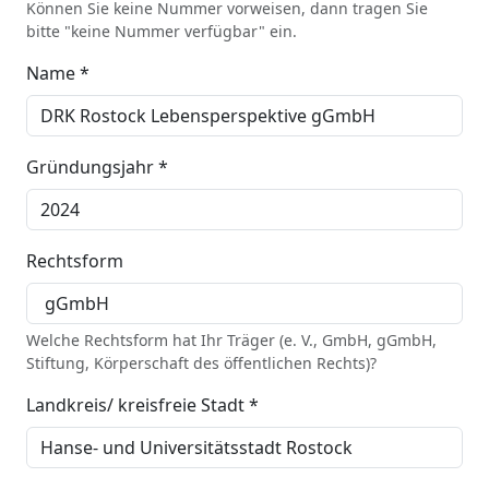
Können Sie keine Nummer vorweisen, dann tragen Sie
bitte "keine Nummer verfügbar" ein.
Name *
Gründungsjahr *
Rechtsform
Welche Rechtsform hat Ihr Träger (e. V., GmbH, gGmbH,
Stiftung, Körperschaft des öffentlichen Rechts)?
Landkreis/ kreisfreie Stadt *