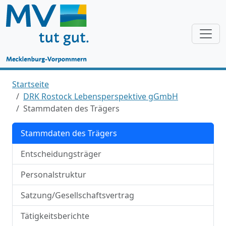
Startseite
DRK Rostock Lebensperspektive gGmbH
Stammdaten des Trägers
Stammdaten des Trägers
Entscheidungsträger
Personalstruktur
Satzung/Gesellschaftsvertrag
Tätigkeitsberichte