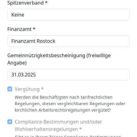
Spitzenverband *
Finanzamt *
Gemeinnützigkeitsbescheinigung (freiwillige
Angabe)
Vergütung *
Werden die Beschäftigten nach tarifrechtlichen
Regelungen, diesen vergleichbaren Regelungen oder
kirchlichen Arbeitsrechtsregelungen vergütet?
Compliance-Bestimmungen und/oder
Wohlverhaltensregelungen *