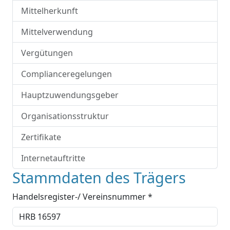
Mittelherkunft
Mittelverwendung
Vergütungen
Complianceregelungen
Hauptzuwendungsgeber
Organisationsstruktur
Zertifikate
Internetauftritte
Stammdaten des Trägers
Handelsregister-/ Vereinsnummer *