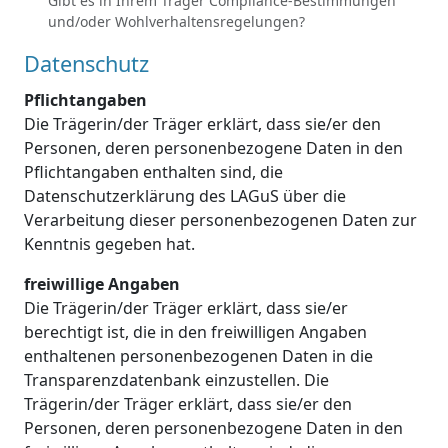
Gibt es in Ihrem Träger Compliance-Bestimmungen
und/oder Wohlverhaltensregelungen?
Datenschutz
Pflichtangaben
Die Trägerin/der Träger erklärt, dass sie/er den
Personen, deren personenbezogene Daten in den
Pflichtangaben enthalten sind, die
Datenschutzerklärung des LAGuS über die
Verarbeitung dieser personenbezogenen Daten zur
Kenntnis gegeben hat.
freiwillige Angaben
Die Trägerin/der Träger erklärt, dass sie/er
berechtigt ist, die in den freiwilligen Angaben
enthaltenen personenbezogenen Daten in die
Transparenzdatenbank einzustellen. Die
Trägerin/der Träger erklärt, dass sie/er den
Personen, deren personenbezogene Daten in den