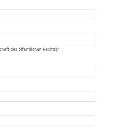
haft des öffentlichen Rechts)?