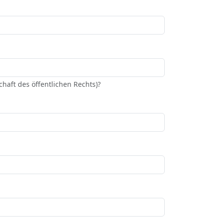
haft des öffentlichen Rechts)?