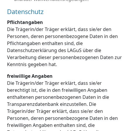
Datenschutz
Pflichtangaben
Die Trägerin/der Träger erklärt, dass sie/er den
Personen, deren personenbezogene Daten in den
Pflichtangaben enthalten sind, die
Datenschutzerklärung des LAGuS über die
Verarbeitung dieser personenbezogenen Daten zur
Kenntnis gegeben hat.
freiwillige Angaben
Die Trägerin/der Träger erklärt, dass sie/er
berechtigt ist, die in den freiwilligen Angaben
enthaltenen personenbezogenen Daten in die
Transparenzdatenbank einzustellen. Die
Trägerin/der Träger erklärt, dass sie/er den
Personen, deren personenbezogene Daten in den
freiwilligen Angaben enthalten sind, die