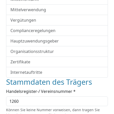
Mittelverwendung
Vergütungen
Complianceregelungen
Hauptzuwendungsgeber
Organisationsstruktur
Zertifikate
Internetauftritte
Stammdaten des Trägers
Handelsregister-/ Vereinsnummer *
Können Sie keine Nummer vorweisen, dann tragen Sie