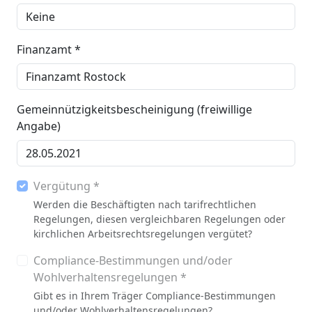
Finanzamt *
Gemeinnützigkeitsbescheinigung (freiwillige
Angabe)
Vergütung *
Werden die Beschäftigten nach tarifrechtlichen
Regelungen, diesen vergleichbaren Regelungen oder
kirchlichen Arbeitsrechtsregelungen vergütet?
Compliance-Bestimmungen und/oder
Wohlverhaltensregelungen *
Gibt es in Ihrem Träger Compliance-Bestimmungen
und/oder Wohlverhaltensregelungen?