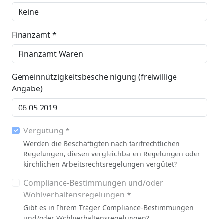
Finanzamt *
Gemeinnützigkeitsbescheinigung (freiwillige
Angabe)
Vergütung *
Werden die Beschäftigten nach tarifrechtlichen
Regelungen, diesen vergleichbaren Regelungen oder
kirchlichen Arbeitsrechtsregelungen vergütet?
Compliance-Bestimmungen und/oder
Wohlverhaltensregelungen *
Gibt es in Ihrem Träger Compliance-Bestimmungen
und/oder Wohlverhaltensregelungen?