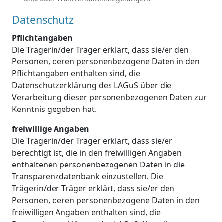
Datenschutz
Pflichtangaben
Die Trägerin/der Träger erklärt, dass sie/er den
Personen, deren personenbezogene Daten in den
Pflichtangaben enthalten sind, die
Datenschutzerklärung des LAGuS über die
Verarbeitung dieser personenbezogenen Daten zur
Kenntnis gegeben hat.
freiwillige Angaben
Die Trägerin/der Träger erklärt, dass sie/er
berechtigt ist, die in den freiwilligen Angaben
enthaltenen personenbezogenen Daten in die
Transparenzdatenbank einzustellen. Die
Trägerin/der Träger erklärt, dass sie/er den
Personen, deren personenbezogene Daten in den
freiwilligen Angaben enthalten sind, die