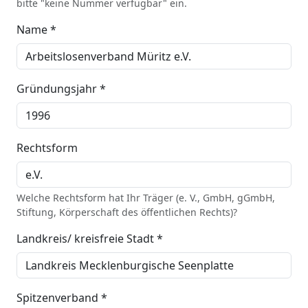
bitte "keine Nummer verfügbar" ein.
Name *
Gründungsjahr *
Rechtsform
Welche Rechtsform hat Ihr Träger (e. V., GmbH, gGmbH,
Stiftung, Körperschaft des öffentlichen Rechts)?
Landkreis/ kreisfreie Stadt *
Spitzenverband *