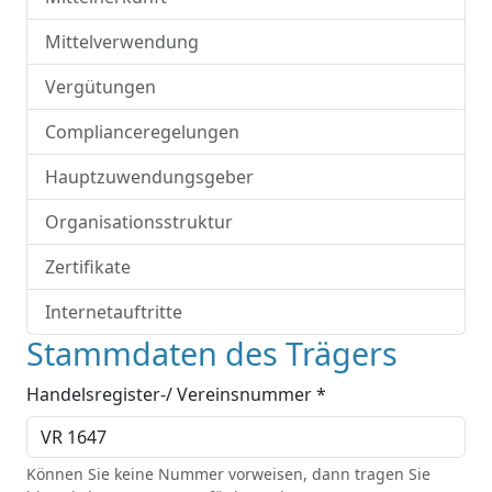
Mittelverwendung
Vergütungen
Complianceregelungen
Hauptzuwendungsgeber
Organisationsstruktur
Zertifikate
Internetauftritte
Stammdaten des Trägers
Handelsregister-/ Vereinsnummer *
Können Sie keine Nummer vorweisen, dann tragen Sie