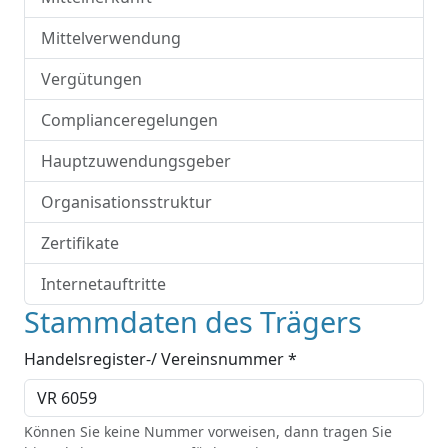
Mittelverwendung
Vergütungen
Complianceregelungen
Hauptzuwendungsgeber
Organisationsstruktur
Zertifikate
Internetauftritte
Stammdaten des Trägers
Handelsregister-/ Vereinsnummer *
Können Sie keine Nummer vorweisen, dann tragen Sie