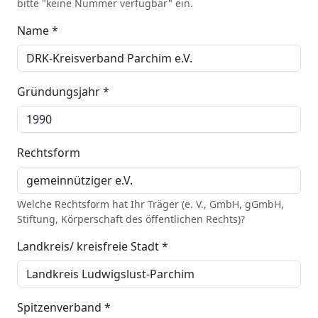
bitte "keine Nummer verfügbar" ein.
Name *
Gründungsjahr *
Rechtsform
Welche Rechtsform hat Ihr Träger (e. V., GmbH, gGmbH,
Stiftung, Körperschaft des öffentlichen Rechts)?
Landkreis/ kreisfreie Stadt *
Spitzenverband *