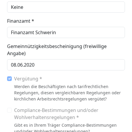
Finanzamt *
Gemeinnützigkeitsbescheinigung (freiwillige
Angabe)
Vergütung *
Werden die Beschäftigten nach tarifrechtlichen
Regelungen, diesen vergleichbaren Regelungen oder
kirchlichen Arbeitsrechtsregelungen vergütet?
Compliance-Bestimmungen und/oder
Wohlverhaltensregelungen *
Gibt es in Ihrem Träger Compliance-Bestimmungen
und/oder Wohlverhaltensregelungen?