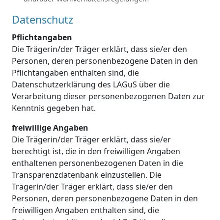
Datenschutz
Pflichtangaben
Die Trägerin/der Träger erklärt, dass sie/er den
Personen, deren personenbezogene Daten in den
Pflichtangaben enthalten sind, die
Datenschutzerklärung des LAGuS über die
Verarbeitung dieser personenbezogenen Daten zur
Kenntnis gegeben hat.
freiwillige Angaben
Die Trägerin/der Träger erklärt, dass sie/er
berechtigt ist, die in den freiwilligen Angaben
enthaltenen personenbezogenen Daten in die
Transparenzdatenbank einzustellen. Die
Trägerin/der Träger erklärt, dass sie/er den
Personen, deren personenbezogene Daten in den
freiwilligen Angaben enthalten sind, die