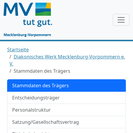
Startseite
Diakonisches Werk Mecklenburg-Vorpommern e.
V.
Stammdaten des Trägers
Stammdaten des Trägers
Entscheidungsträger
Personalstruktur
Satzung/Gesellschaftsvertrag