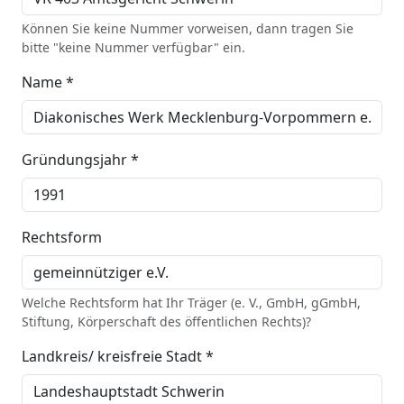
Können Sie keine Nummer vorweisen, dann tragen Sie
bitte "keine Nummer verfügbar" ein.
Name *
Gründungsjahr *
Rechtsform
Welche Rechtsform hat Ihr Träger (e. V., GmbH, gGmbH,
Stiftung, Körperschaft des öffentlichen Rechts)?
Landkreis/ kreisfreie Stadt *