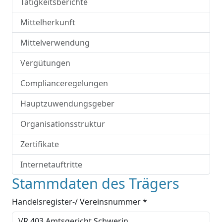
Tätigkeitsberichte
Mittelherkunft
Mittelverwendung
Vergütungen
Complianceregelungen
Hauptzuwendungsgeber
Organisationsstruktur
Zertifikate
Internetauftritte
Stammdaten des Trägers
Handelsregister-/ Vereinsnummer *