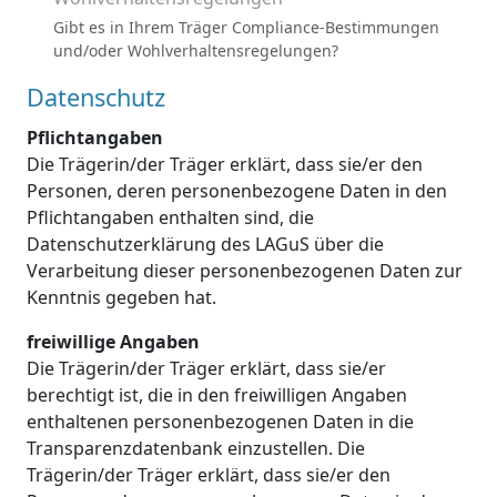
Gibt es in Ihrem Träger Compliance-Bestimmungen
und/oder Wohlverhaltensregelungen?
Datenschutz
Pflichtangaben
Die Trägerin/der Träger erklärt, dass sie/er den
Personen, deren personenbezogene Daten in den
Pflichtangaben enthalten sind, die
Datenschutzerklärung des LAGuS über die
Verarbeitung dieser personenbezogenen Daten zur
Kenntnis gegeben hat.
freiwillige Angaben
Die Trägerin/der Träger erklärt, dass sie/er
berechtigt ist, die in den freiwilligen Angaben
enthaltenen personenbezogenen Daten in die
Transparenzdatenbank einzustellen. Die
Trägerin/der Träger erklärt, dass sie/er den