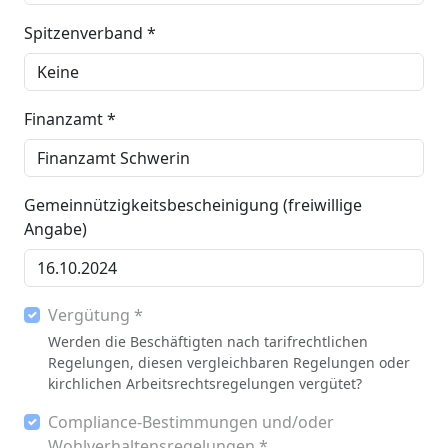
Spitzenverband *
Finanzamt *
Gemeinnützigkeitsbescheinigung (freiwillige
Angabe)
Vergütung *
Werden die Beschäftigten nach tarifrechtlichen
Regelungen, diesen vergleichbaren Regelungen oder
kirchlichen Arbeitsrechtsregelungen vergütet?
Compliance-Bestimmungen und/oder
Wohlverhaltensregelungen *