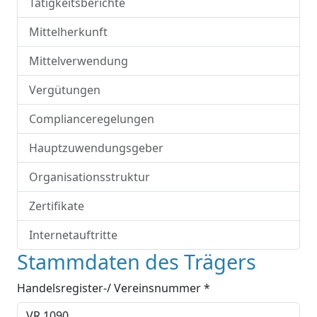
Tätigkeitsberichte
Mittelherkunft
Mittelverwendung
Vergütungen
Complianceregelungen
Hauptzuwendungsgeber
Organisationsstruktur
Zertifikate
Internetauftritte
Stammdaten des Trägers
Handelsregister-/ Vereinsnummer *