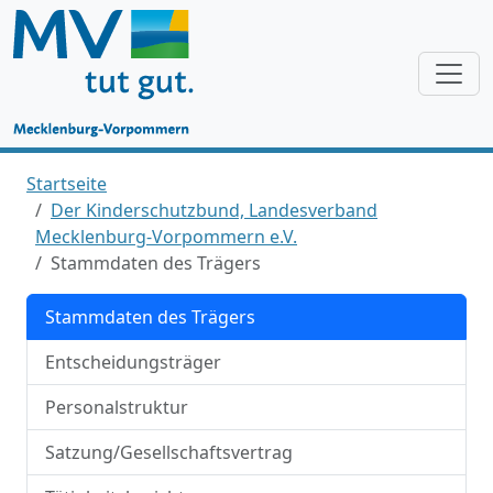
Startseite
Der Kinderschutzbund, Landesverband
Mecklenburg-Vorpommern e.V.
Stammdaten des Trägers
Stammdaten des Trägers
Entscheidungsträger
Personalstruktur
Satzung/Gesellschaftsvertrag