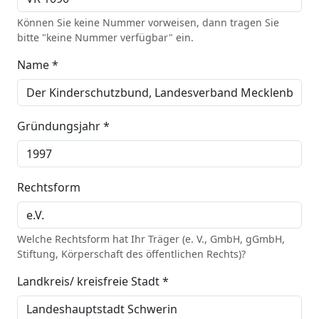
Können Sie keine Nummer vorweisen, dann tragen Sie
bitte "keine Nummer verfügbar" ein.
Name *
Gründungsjahr *
Rechtsform
Welche Rechtsform hat Ihr Träger (e. V., GmbH, gGmbH,
Stiftung, Körperschaft des öffentlichen Rechts)?
Landkreis/ kreisfreie Stadt *