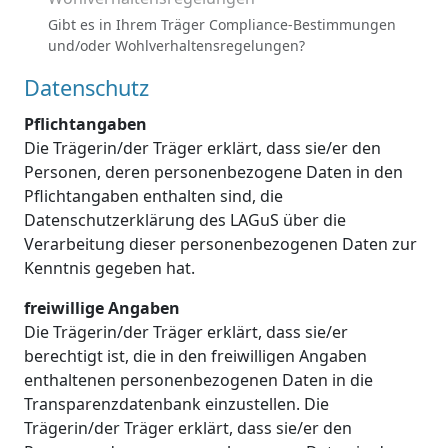
Gibt es in Ihrem Träger Compliance-Bestimmungen
und/oder Wohlverhaltensregelungen?
Datenschutz
Pflichtangaben
Die Trägerin/der Träger erklärt, dass sie/er den
Personen, deren personenbezogene Daten in den
Pflichtangaben enthalten sind, die
Datenschutzerklärung des LAGuS über die
Verarbeitung dieser personenbezogenen Daten zur
Kenntnis gegeben hat.
freiwillige Angaben
Die Trägerin/der Träger erklärt, dass sie/er
berechtigt ist, die in den freiwilligen Angaben
enthaltenen personenbezogenen Daten in die
Transparenzdatenbank einzustellen. Die
Trägerin/der Träger erklärt, dass sie/er den