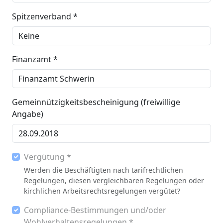
Spitzenverband *
Finanzamt *
Gemeinnützigkeitsbescheinigung (freiwillige
Angabe)
Vergütung *
Werden die Beschäftigten nach tarifrechtlichen
Regelungen, diesen vergleichbaren Regelungen oder
kirchlichen Arbeitsrechtsregelungen vergütet?
Compliance-Bestimmungen und/oder
Wohlverhaltensregelungen *