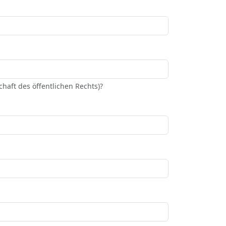
haft des öffentlichen Rechts)?