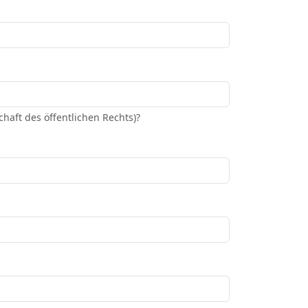
haft des öffentlichen Rechts)?