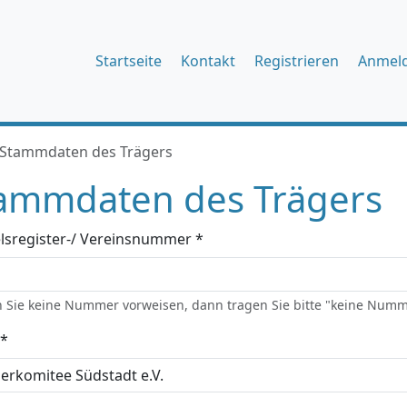
Startseite
Kontakt
Registrieren
Anmel
Stammdaten des Trägers
ammdaten des Trägers
lsregister-/ Vereinsnummer *
 Sie keine Nummer vorweisen, dann tragen Sie bitte "keine Numm
*