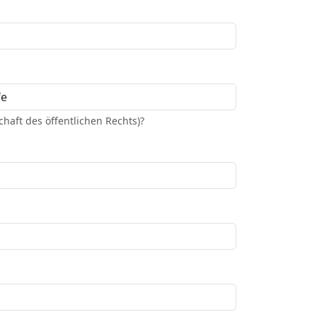
haft des öffentlichen Rechts)?