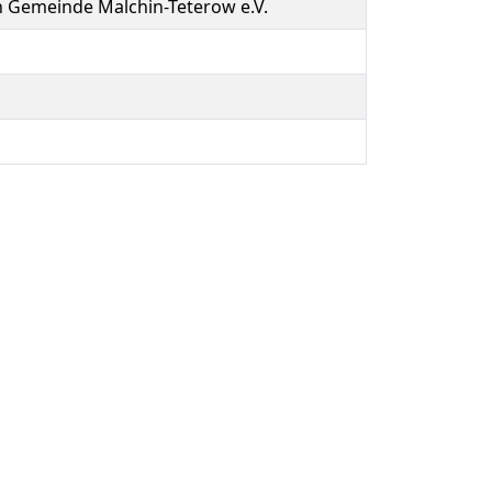
en Gemeinde Malchin-Teterow e.V.